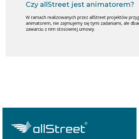
Czy allStreet jest animatorem?
W ramach realizowanych przez allStreet projektów przy
animatorem, nie zajmujemy się tymi zadaniami, ale dba
zawarciu z nim stosownej umowy.