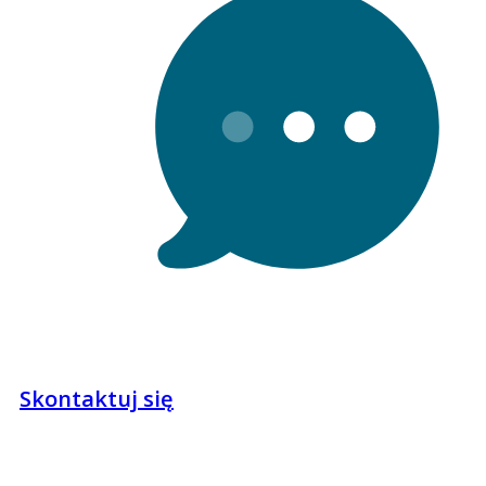
Skontaktuj się