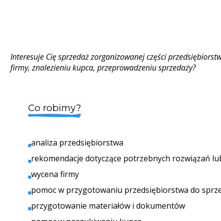
Interesuje Cię sprzedaż zorganizowanej części przedsiębior
firmy, znalezieniu kupca, przeprowadzeniu sprzedaży?
Co robimy?
analiza przedsiębiorstwa
rekomendacje dotyczące potrzebnych rozwiązań lu
wycena firmy
pomoc w przygotowaniu przedsiębiorstwa do sprz
przygotowanie materiałów i dokumentów