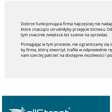
Dobrze funkcjonująca firma najczęściej nie nad
które znacząco utrudniłyby przejęcie biznesu. O
tym znacznie zwiększa też szanse na sprzedaż.
Pomagając w tym procesie, nie ograniczamy się d
by firma, którą stworzył, trafiła w odpowiednie
nam szerzej patrzeć na dostępne możliwości i p