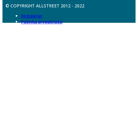
© COPYRIGHT ALLSTREET 2012 - 2022
Regulamin
Polityka prywatności