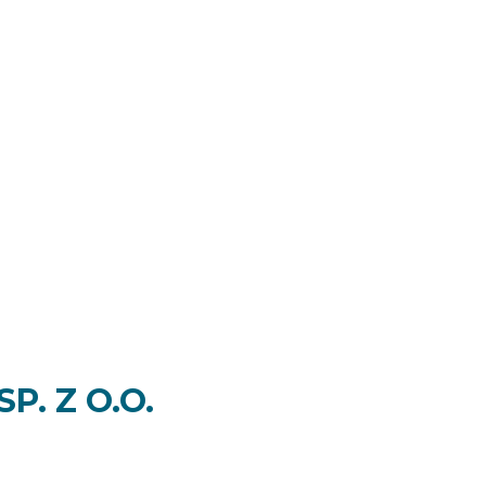
. Z O.O.