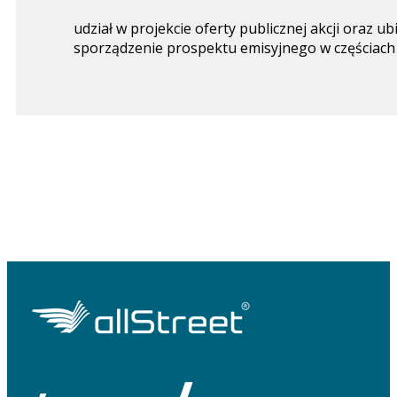
udział w projekcie oferty publicznej akcji oraz
sporządzenie prospektu emisyjnego w częściach