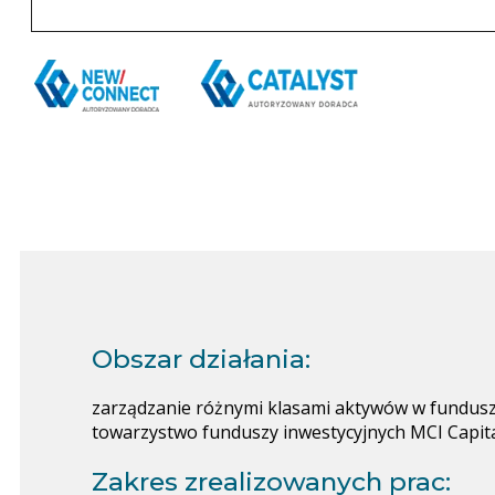
Obszar działania:
zarządzanie różnymi klasami aktywów w fundusza
towarzystwo funduszy inwestycyjnych MCI Capita
Zakres zrealizowanych prac: