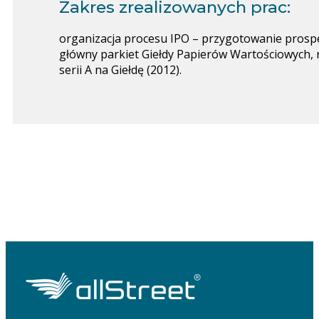
Zakres zrealizowanych prac:
organizacja procesu IPO – przygotowanie prospe
główny parkiet Giełdy Papierów Wartościowych, 
serii A na Giełdę (2012).