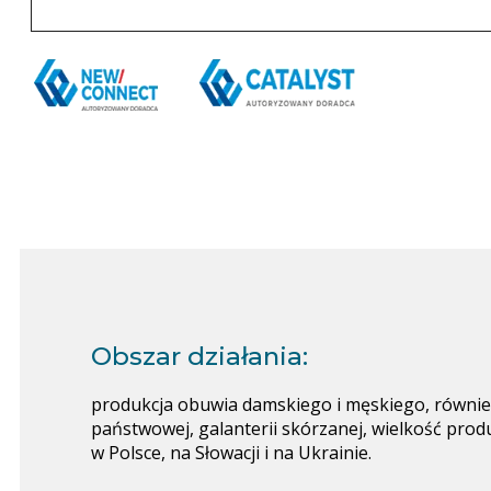
Obszar działania:
produkcja obuwia damskiego i męskiego, również
państwowej, galanterii skórzanej, wielkość produ
w Polsce, na Słowacji i na Ukrainie.