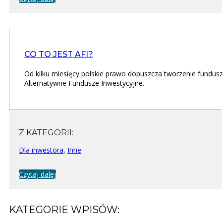
CO TO JEST AFI?
Od kilku miesięcy polskie prawo dopuszcza tworzenie fundusz
Alternatywne Fundusze Inwestycyjne.
Z KATEGORII:
Dla inwestora
,
Inne
Czytaj dalej
KATEGORIE WPISÓW: