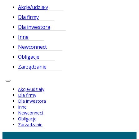
Akcje/udziały
Dla firmy
Dla inwestora
Inne
Newconnect
Obligacje
Zarządzanie
Akcje/udziały
Dla firmy
Dla inwestora
Inne
Newconnect
Obligacje
Zarządzanie